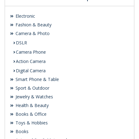
Electronic
Fashion & Beauty
Camera & Photo
DSLR
Camera Phone
Action Camera
Digital Camera
Smart Phone & Table
Sport & Outdoor
Jewelry & Watches
Health & Beauty
Books & Office
Toys & Hobbies
Books