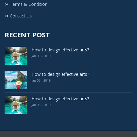
Terms & Condition
Contact Us
RECENT POST
How to design effective arts?
Jan 03 - 2019
How to design effective arts?
Jan 03 - 2019
How to design effective arts?
Jan 03 - 2019