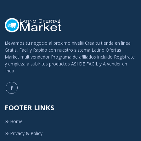
Llevamos tu negocio al proximo nivel!!! Crea tu tienda en linea
Gratis, Facil y Rapido con nuestro sistema Latino Ofertas
Market multivendedor Programa de afiliados incluido Registrate
y empieza a subir tus productos ASI DE FACIL y A vender en
linea
FOOTER LINKS
Home
Privacy & Policy