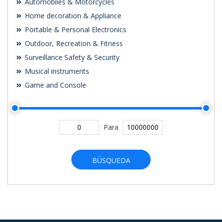
Automobiles & Motorcycles
Home decoration & Appliance
Portable & Personal Electronics
Outdoor, Recreation & Fitness
Surveillance Safety & Security
Musical instruments
Game and Console
Para
BÚSQUEDA