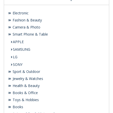
Electronic
Fashion & Beauty
Camera & Photo
Smart Phone & Table
APPLE
SAMSUNG
LG
SONY
Sport & Outdoor
Jewelry & Watches
Health & Beauty
Books & Office
Toys & Hobbies
Books