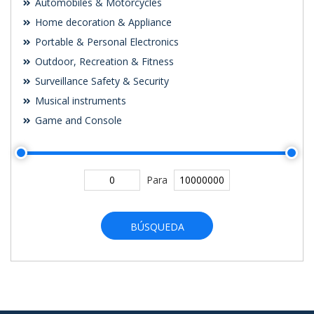
Automobiles & Motorcycles
Home decoration & Appliance
Portable & Personal Electronics
Outdoor, Recreation & Fitness
Surveillance Safety & Security
Musical instruments
Game and Console
Para
BÚSQUEDA