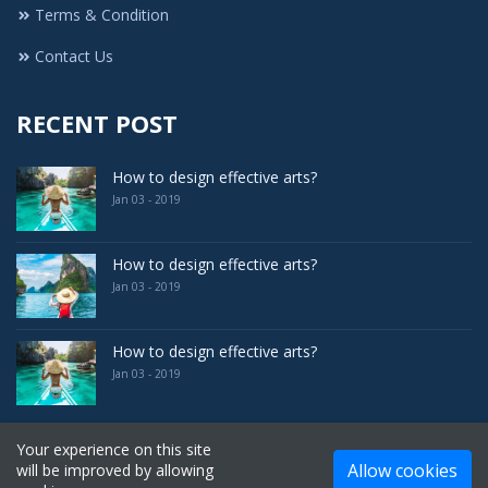
Terms & Condition
Contact Us
RECENT POST
How to design effective arts?
Jan 03 - 2019
How to design effective arts?
Jan 03 - 2019
How to design effective arts?
Jan 03 - 2019
Your experience on this site
Allow cookies
will be improved by allowing