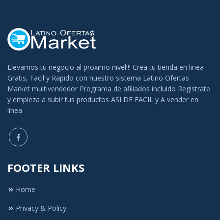
Llevamos tu negocio al proximo nivel!!! Crea tu tienda en linea
Gratis, Facil y Rapido con nuestro sistema Latino Ofertas
Market multivendedor Programa de afiliados incluido Registrate
y empieza a subir tus productos ASI DE FACIL y A vender en
linea
FOOTER LINKS
Home
Privacy & Policy