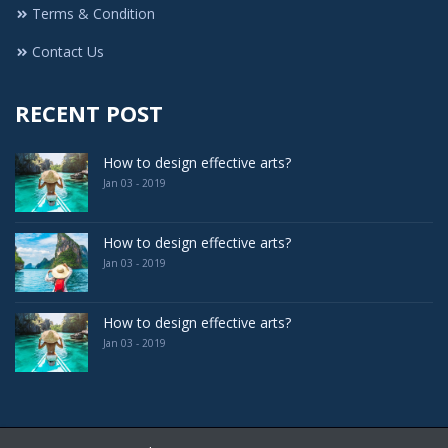
Terms & Condition
Contact Us
RECENT POST
How to design effective arts?
Jan 03 - 2019
How to design effective arts?
Jan 03 - 2019
How to design effective arts?
Jan 03 - 2019