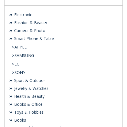
Electronic
Fashion & Beauty
Camera & Photo
Smart Phone & Table
APPLE
SAMSUNG
LG
SONY
Sport & Outdoor
Jewelry & Watches
Health & Beauty
Books & Office
Toys & Hobbies
Books