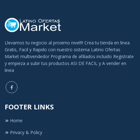
Llevamos tu negocio al proximo nivel!!! Crea tu tienda en linea
Gratis, Facil y Rapido con nuestro sistema Latino Ofertas
Market multivendedor Programa de afiliados incluido Registrate
y empieza a subir tus productos ASI DE FACIL y A vender en
linea
FOOTER LINKS
Home
Privacy & Policy