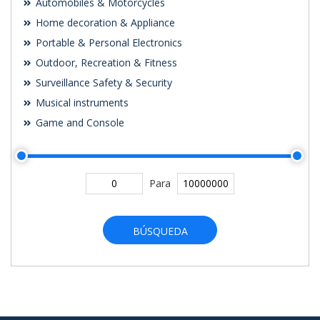
Automobiles & Motorcycles
Home decoration & Appliance
Portable & Personal Electronics
Outdoor, Recreation & Fitness
Surveillance Safety & Security
Musical instruments
Game and Console
Para
BÚSQUEDA